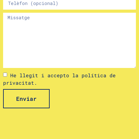
He llegit i accepto la
política de
privacitat.
Enviar