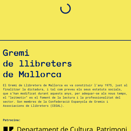
El Gremi de Llibreters de Mallorca es va constituir l’any 1975, just al
finalitzar la dictadura, i tal com preveu els seus estatuts socials,
que s’han modificat durant aquests anys, per adequar-se als nous temps,
el “leitmotiv” es el foment de la lectura i la professionalitat del
sector. Son membres de la Confederació Espanyola de Gremis i
Associacions de Llibreters (CEGAL).
Patrocina: