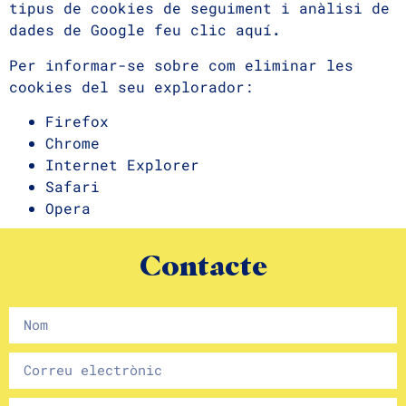
tipus de cookies de seguiment i anàlisi de
dades de Google
feu clic aquí
.
Per informar-se sobre com eliminar les
cookies del seu explorador:
Firefox
Chrome
Internet Explorer
Safari
Opera
Contacte