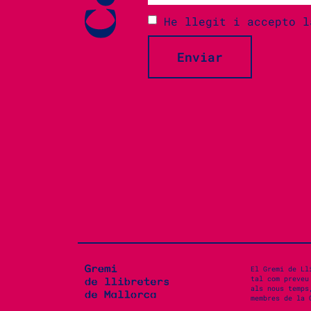
He llegit i accepto 
Enviar
El Gremi de Ll
tal com preveu
als nous temps
membres de la 