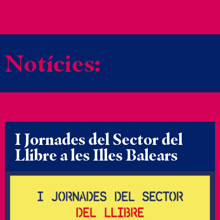
Notícies:
I Jornades del Sector del
Llibre a les Illes Balears