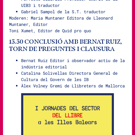
UIB3 i traductor
Gabriel Sampol de la S.T. traductor
Moderen: Maria Muntaner Editora de Lleonard
Muntaner, Editor
Toni Xumet, Editor de Quid pro quo
13.30 CONCLUSIÓ AMB BERNAT RUIZ,
TORN DE PREGUNTES I CLAUSURA
Bernat Ruiz Editor i observador actiu de la
indústria editorial
Catalina Solivellas Directora General de
Cultura del Govern de les IB
Àlex Volney Gremi de Llibreters de Mallorca